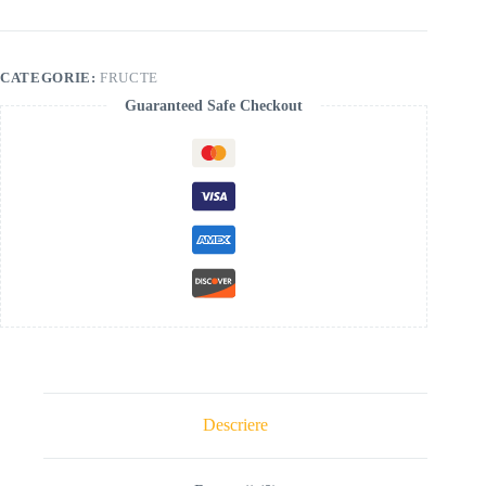
CATEGORIE:
FRUCTE
Guaranteed Safe Checkout
Descriere