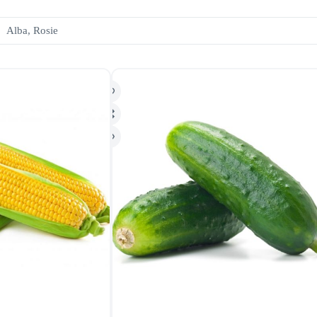
Alba, Rosie