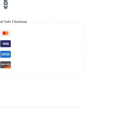
ed Safe Checkout