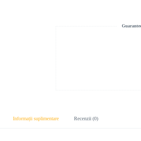
Guarante
Informații suplimentare
Recenzii (0)