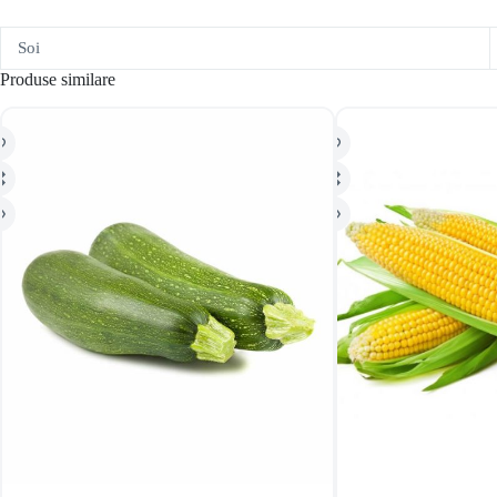
Soi
Produse similare