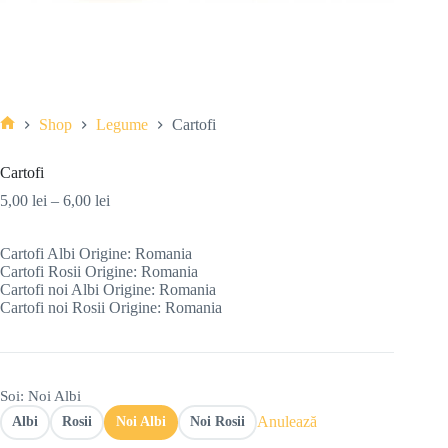
Shop
Legume
Cartofi
Cartofi
5,00
lei
–
6,00
lei
Cartofi Albi Origine: Romania
Cartofi Rosii Origine: Romania
Cartofi noi Albi Origine: Romania
Cartofi noi Rosii Origine: Romania
Soi
: Noi Albi
Anulează
Albi
Rosii
Noi Albi
Noi Rosii